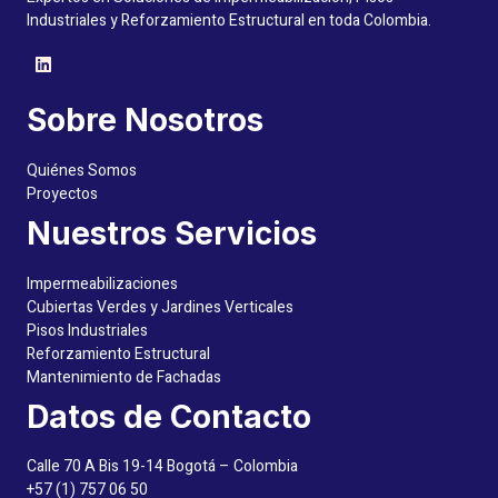
Industriales y Reforzamiento Estructural en toda Colombia.
Sobre Nosotros
Quiénes Somos
Proyectos
Nuestros Servicios
Impermeabilizaciones
Cubiertas Verdes y Jardines Verticales
Pisos Industriales
Reforzamiento Estructural
Mantenimiento de Fachadas
Datos de Contacto
Calle 70 A Bis 19-14 Bogotá – Colombia
+57 (1) 757 06 50