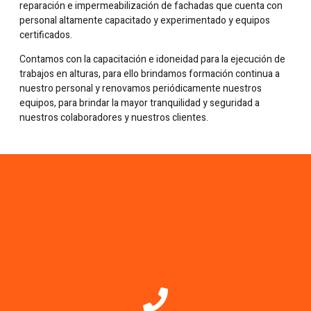
reparación e impermeabilización de fachadas que cuenta con
personal altamente capacitado y experimentado y equipos
certificados.
Contamos con la capacitación e idoneidad para la ejecución de
trabajos en alturas, para ello brindamos formación continua a
nuestro personal y renovamos periódicamente nuestros
equipos, para brindar la mayor tranquilidad y seguridad a
nuestros colaboradores y nuestros clientes.