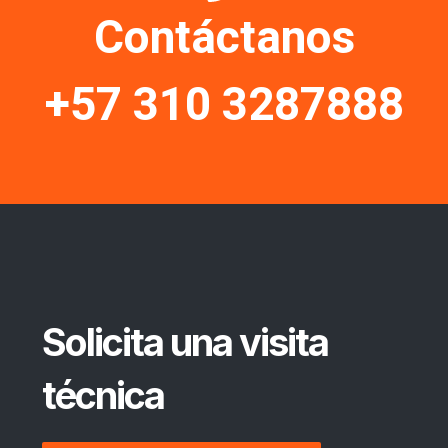
Contáctanos
+57 310 3287888
Solicita una visita
técnica