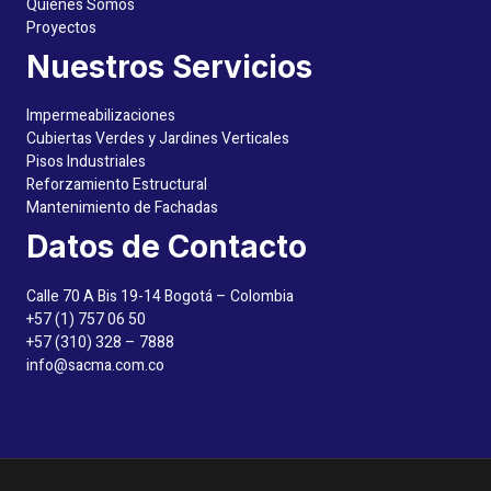
Quiénes Somos
Proyectos
Nuestros Servicios
Impermeabilizaciones
Cubiertas Verdes y Jardines Verticales
Pisos Industriales
Reforzamiento Estructural
Mantenimiento de Fachadas
Datos de Contacto
Calle 70 A Bis 19-14 Bogotá – Colombia
+57 (1) 757 06 50
+57 (310) 328 – 7888
info@sacma.com.co