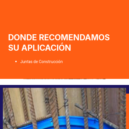
DONDE RECOMENDAMOS
SU APLICACIÓN
Juntas de Construcción