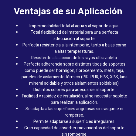
Ventajas de su Aplicación
Impermeabilidad total al agua y al vapor de agua.
Total flexibilidad del material para una perfecta
adecuación al soporte.
Perfecta resistencia a la intemperie, tanto a bajas como
a altas temperaturas.
Resistente a la acción de los rayos ultravioleta.
Perfecta adherencia sobre distintos tipos de soportes
como puede ser hormigón, fibrocemento, metal, teja,
paneles de aislamiento térmico (PIR, PUR, EPS, XPS, lana
mineral soldable y otros aislamientos soldables).
Distintos colores para adecuarse al soporte.
Facilidad y rapidez de instalación, al no necesitar soplete
para realizar la aplicación.
Se adapta a las superficies angulosas sin rasgarse ni
romperse.
Permite adaptarse a superficies irregulares.
Gran capacidad de absorber movimientos del soporte
sin romperse.