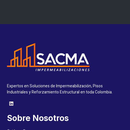
Expertos en Soluciones de Impermeabilización, Pisos
Industriales y Reforzamiento Estructural en toda Colombia.
Sobre Nosotros