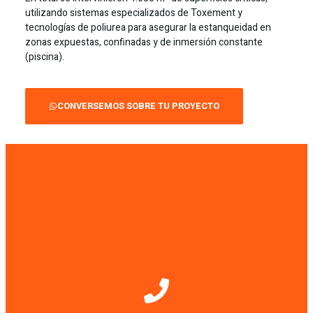
utilizando sistemas especializados de Toxement y
tecnologías de poliurea para asegurar la estanqueidad en
zonas expuestas, confinadas y de inmersión constante
(piscina).
CONVERSEMOS SOBRE TU PROYECTO