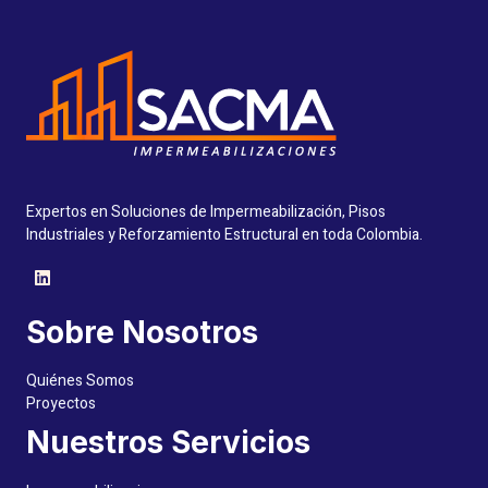
Expertos en Soluciones de Impermeabilización, Pisos
Industriales y Reforzamiento Estructural en toda Colombia.
Sobre Nosotros
Quiénes Somos
Proyectos
Nuestros Servicios