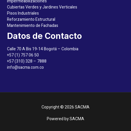
Impermeabilizaciones
Cubiertas Verdes y Jardines Verticales
Pisos Industriales
Reforzamiento Estructural
Mantenimiento de Fachadas
Datos de Contacto
Calle 70 A Bis 19-14 Bogotá – Colombia
+57 (1) 757 06 50
+57 (310) 328 – 7888
info@sacma.com.co
Copyright © 2026 SACMA
Powered by SACMA