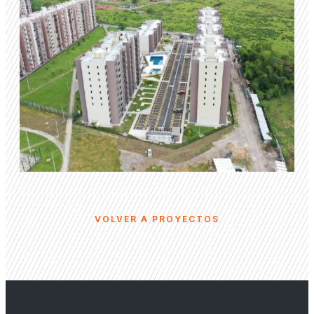
VOLVER A PROYECTOS